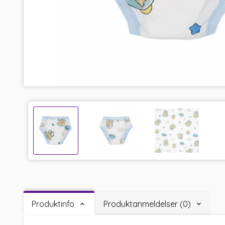
Produktinfo
Produktanmeldelser (0)