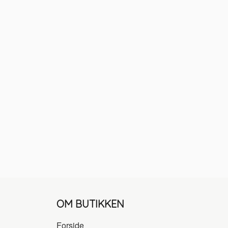
OM BUTIKKEN
Forside