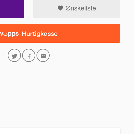
Ønskeliste