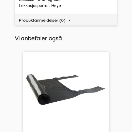
Lekkasjesperrer: Høye
Produktanmeldelser (0)
Vi anbefaler også