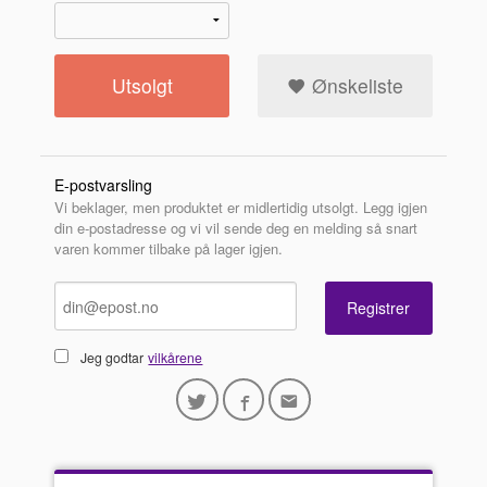
Utsolgt
Ønskeliste
E-postvarsling
Vi beklager, men produktet er midlertidig utsolgt. Legg igjen
din e-postadresse og vi vil sende deg en melding så snart
varen kommer tilbake på lager igjen.
Registrer
Jeg godtar
vilkårene